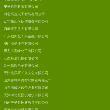
安徽达恩教育有限公司
河北高达人工智能有限公司
辽宁铁西区捷信服务有限公司
西藏维宇服务有限公司
广东福田区长兴金融有限公司
澳门泽信证券有限公司
黑龙江高峰化工有限公司
江西特尼机械有限公司
贵州翰欧电子有限公司
天津北辰区长久文化有限公司
山东聊城中兴智能制造有限公司
山东历城区诚帝农业有限公司
天津河北区磊识建筑有限公司
河南中牟县恒鑫教育有限公司
安徽兴华金融有限公司