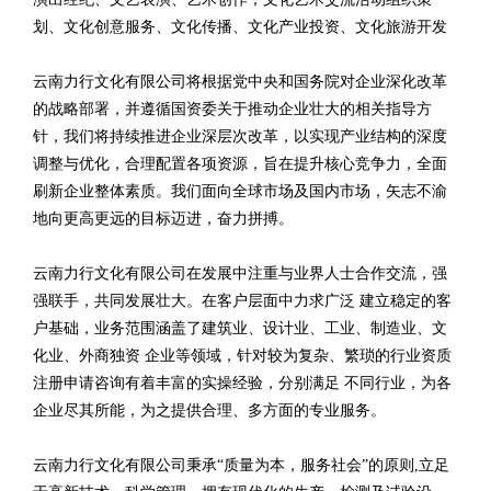
划、文化创意服务、文化传播、文化产业投资、文化旅游开发
云南力行文化有限公司将根据党中央和国务院对企业深化改革
的战略部署，并遵循国资委关于推动企业壮大的相关指导方
针，我们将持续推进企业深层次改革，以实现产业结构的深度
调整与优化，合理配置各项资源，旨在提升核心竞争力，全面
刷新企业整体素质。我们面向全球市场及国内市场，矢志不渝
地向更高更远的目标迈进，奋力拼搏。
云南力行文化有限公司在发展中注重与业界人士合作交流，强
强联手，共同发展壮大。在客户层面中力求广泛 建立稳定的客
户基础，业务范围涵盖了建筑业、设计业、工业、制造业、文
化业、外商独资 企业等领域，针对较为复杂、繁琐的行业资质
注册申请咨询有着丰富的实操经验，分别满足 不同行业，为各
企业尽其所能，为之提供合理、多方面的专业服务。
云南力行文化有限公司秉承“质量为本，服务社会”的原则,立足