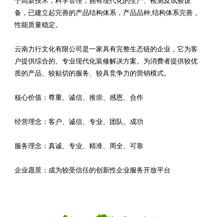
于高新技术，科学管理，拥有现代化的生产、检测及试验设
备，已建立起完善的产品结构体系，产品品种,结构体系完善，
性能质量稳定。
云南力行文化有限公司是一家具有完整生态链的企业，它为客
户提供综合的、专业现代化装修解决方案。为消费者提供较优
质的产品、较贴切的服务、较具竞争力的营销模式。
核心价值：尊重、诚信、推崇、感恩、合作
经营理念：客户、诚信、专业、团队、成功
服务理念：真诚、专业、精准、周全、可靠
企业愿景：成为较受信任的创新性企业服务开放平台