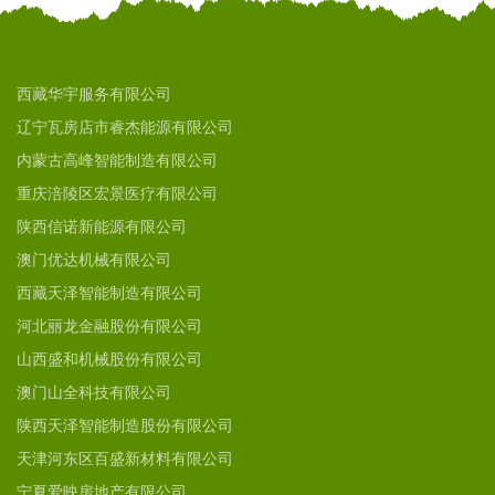
西藏华宇服务有限公司
辽宁瓦房店市睿杰能源有限公司
内蒙古高峰智能制造有限公司
重庆涪陵区宏景医疗有限公司
陕西信诺新能源有限公司
澳门优达机械有限公司
西藏天泽智能制造有限公司
河北丽龙金融股份有限公司
山西盛和机械股份有限公司
澳门山全科技有限公司
陕西天泽智能制造股份有限公司
天津河东区百盛新材料有限公司
宁夏爱映房地产有限公司