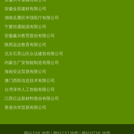
安徽金宸建材有限公司
湖南岳麓区华强医疗有限公司
宁夏恒通能源有限公司
安徽鑫兴教育股份有限公司
陕西远达教育有限公司
北京石景山区众达建筑有限公司
内蒙古广安智能制造有限公司
海南安达贸易有限公司
澳门西联信息技术有限公司
台湾泽华人工智能有限公司
江西亿达新材料股份有限公司
香港兴华贸易有限公司
网站XML地图
|
网站TXT地图
|
网站HTML地图