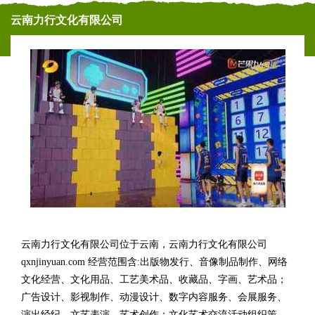
云南力行文化有限公司
云南力行文化有限公司位于云南，云南力行文化有限公司
qxnjinyuan.com 经营范围含:出版物发行、音像制品制作、网络
文化经营、文化用品、工艺美术品、收藏品、字画、艺术品；
广告设计、影视制作、动漫设计、数字内容服务、会展服务、
演出经纪、文艺表演、艺术创作；文化艺术交流活动组织策